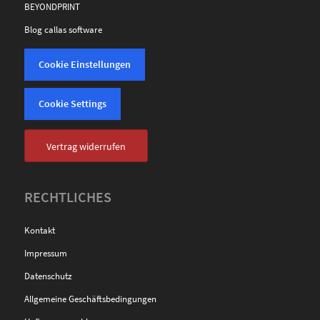
BEYONDPRINT
Blog callas software
Cookie Einstellungen
Cookie Settings
Vertrag widerrufen
RECHTLICHES
Kontakt
Impressum
Datenschutz
Allgemeine Geschäftsbedingungen