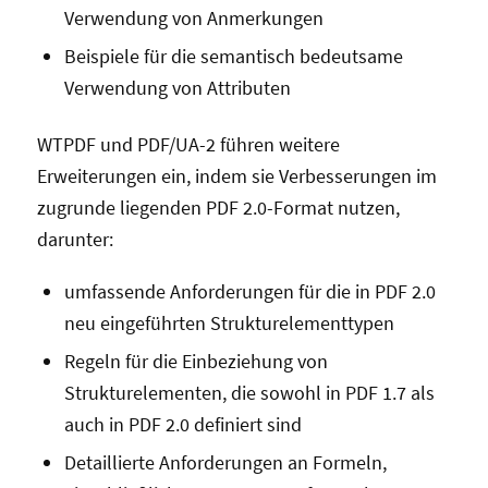
Verwendung von Anmerkungen
Beispiele für die semantisch bedeutsame
Verwendung von Attributen
WTPDF und PDF/UA-2 führen weitere
Erweiterungen ein, indem sie Verbesserungen im
zugrunde liegenden PDF 2.0-Format nutzen,
darunter:
umfassende Anforderungen für die in PDF 2.0
neu eingeführten Strukturelementtypen
Regeln für die Einbeziehung von
Strukturelementen, die sowohl in PDF 1.7 als
auch in PDF 2.0 definiert sind
Detaillierte Anforderungen an Formeln,