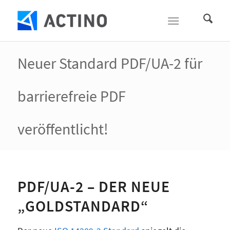
Neuer Standard PDF/UA-2 für
barrierefreie PDF
veröffentlicht!
PDF/UA-2 – DER NEUE
„GOLDSTANDARD“