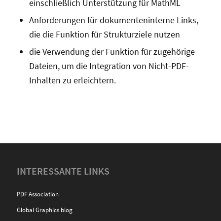
einschließlich Unterstützung für MathML
Anforderungen für dokumenteninterne Links,
die die Funktion für Strukturziele nutzen
die Verwendung der Funktion für zugehörige
Dateien, um die Integration von Nicht-PDF-
Inhalten zu erleichtern.
INTERESSANTE LINKS
PDF Association
Global Graphics blog