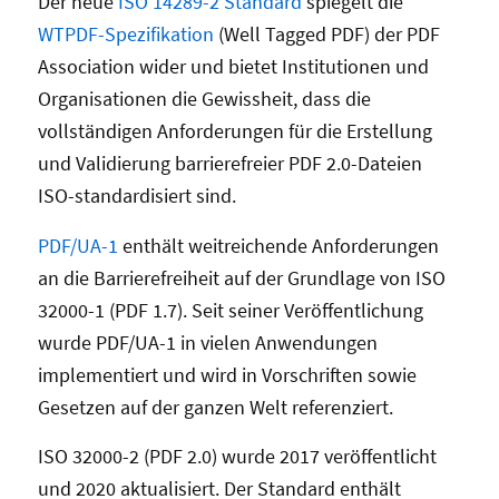
Der neue
ISO 14289-2 Standard
spiegelt die
WTPDF-Spezifikation
(Well Tagged PDF) der PDF
Association wider und bietet Institutionen und
Organisationen die Gewissheit, dass die
vollständigen Anforderungen für die Erstellung
und Validierung barrierefreier PDF 2.0-Dateien
ISO-standardisiert sind.
PDF/UA-1
enthält weitreichende Anforderungen
an die Barrierefreiheit auf der Grundlage von ISO
32000-1 (PDF 1.7). Seit seiner Veröffentlichung
wurde PDF/UA-1 in vielen Anwendungen
implementiert und wird in Vorschriften sowie
Gesetzen auf der ganzen Welt referenziert.
ISO 32000-2 (PDF 2.0) wurde 2017 veröffentlicht
und 2020 aktualisiert. Der Standard enthält