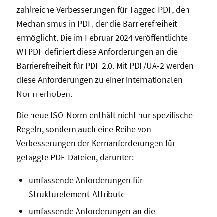
zahlreiche Verbesserungen für Tagged PDF, den
Mechanismus in PDF, der die Barrierefreiheit
ermöglicht. Die im Februar 2024 veröffentlichte
WTPDF definiert diese Anforderungen an die
Barrierefreiheit für PDF 2.0. Mit PDF/UA-2 werden
diese Anforderungen zu einer internationalen
Norm erhoben.
Die neue ISO-Norm enthält nicht nur spezifische
Regeln, sondern auch eine Reihe von
Verbesserungen der Kernanforderungen für
getaggte PDF-Dateien, darunter:
umfassende Anforderungen für
Strukturelement-Attribute
umfassende Anforderungen an die