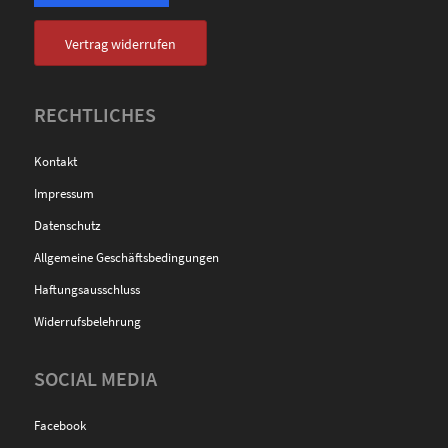
Vertrag widerrufen
RECHTLICHES
Kontakt
Impressum
Datenschutz
Allgemeine Geschäftsbedingungen
Haftungsausschluss
Widerrufsbelehrung
SOCIAL MEDIA
Facebook