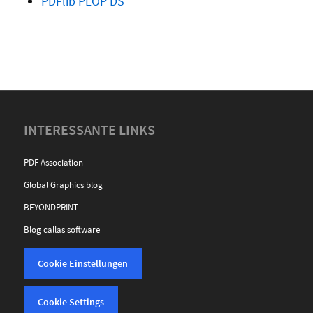
PDFlib PLOP DS
INTERESSANTE LINKS
PDF Association
Global Graphics blog
BEYONDPRINT
Blog callas software
Cookie Einstellungen
Cookie Settings