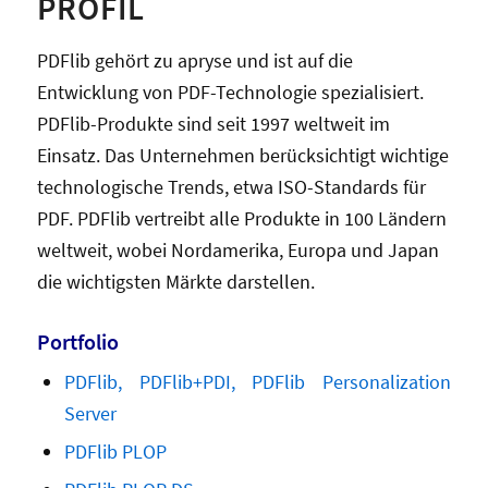
PROFIL
PDFlib gehört zu apryse und ist auf die
Entwicklung von PDF-Technologie spezialisiert.
PDFlib-Produkte sind seit 1997 weltweit im
Einsatz. Das Unternehmen berücksichtigt wichtige
technologische Trends, etwa ISO-Standards für
PDF. PDFlib vertreibt alle Produkte in 100 Ländern
weltweit, wobei Nordamerika, Europa und Japan
die wichtigsten Märkte darstellen.
Portfolio
PDFlib, PDFlib+PDI, PDFlib Personalization
Server
PDFlib PLOP