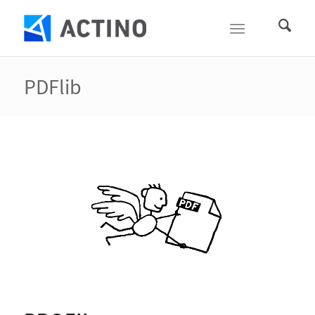
PDFlib