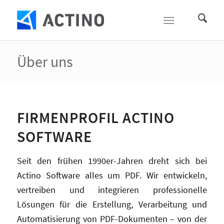
Über uns
FIRMENPROFIL ACTINO
SOFTWARE
Seit den frühen 1990er-Jahren dreht sich bei
Actino Software alles um PDF. Wir entwickeln,
vertreiben und integrieren professionelle
Lösungen für die Erstellung, Verarbeitung und
Automatisierung von PDF-Dokumenten – von der