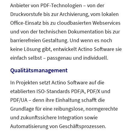
Anbieter von PDF-Technologien – von der
Druckvorstufe bis zur Archivierung, vom lokalen
Office-Einsatz bis zu cloudbasierten Webservices
und von der technischen Dokumentation bis zur
barrierefreien Gestaltung. Und wenn es noch
keine Lösung gibt, entwickelt Actino Software sie
einfach selbst – passgenau und individuell.
Qualitätsmanagement
In Projekten setzt Actino Software auf die
etablierten ISO-Standards PDF/A, PDF/X und
PDF/UA – denn ihre Einhaltung schafft die
Grundlage für eine reibungslose, normgerechte
und zukunftssichere Integration sowie
Automatisierung von Geschäftsprozessen.