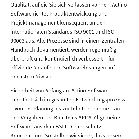
Qualität, auf die Sie sich verlassen können: Actino
Software richtet Produktentwicklung und
Projektmanagement konsequent an den
internationalen Standards ISO 9001 und ISO
90003 aus. Alle Prozesse sind in einem zentralen
Handbuch dokumentiert, werden regelmäßig
überprüft und kontinuierlich verbessert – für
effiziente Abläufe und Softwarelösungen auf
höchstem Niveau.
Sicherheit von Anfang an: Actino Software
orientiert sich im gesamten Entwicklungsprozess
– von der Planung bis zur Inbetriebnahme – an
den Vorgaben des Bausteins APP.6 ‚Allgemeine
Software‘ aus dem BSI IT-Grundschutz-
Kompendium. So stellen wir sicher, dass unsere