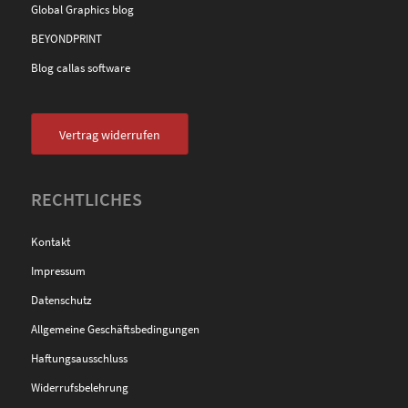
Global Graphics blog
BEYONDPRINT
Blog callas software
Vertrag widerrufen
RECHTLICHES
Kontakt
Impressum
Datenschutz
Allgemeine Geschäftsbedingungen
Haftungsausschluss
Widerrufsbelehrung