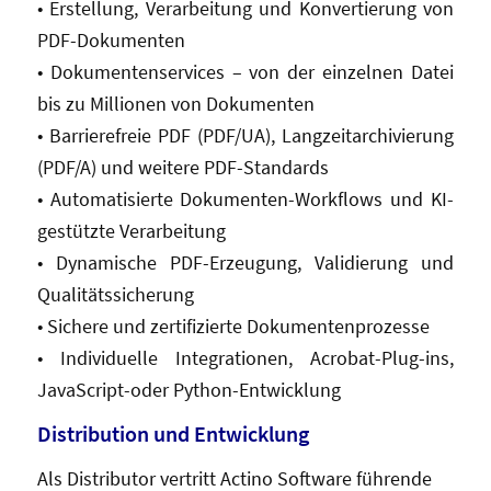
• Erstellung, Verarbeitung und Konvertierung von
PDF-Dokumenten
• Dokumentenservices – von der einzelnen Datei
bis zu Millionen von Dokumenten
• Barrierefreie PDF (PDF/UA), Langzeitarchivierung
(PDF/A) und weitere PDF-Standards
• Automatisierte Dokumenten-Workflows und KI-
gestützte Verarbeitung
• Dynamische PDF-Erzeugung, Validierung und
Qualitätssicherung
• Sichere und zertifizierte Dokumentenprozesse
• Individuelle Integrationen, Acrobat-Plug-ins,
JavaScript-oder Python-Entwicklung
Distribution und Entwicklung
Als Distributor vertritt Actino Software führende