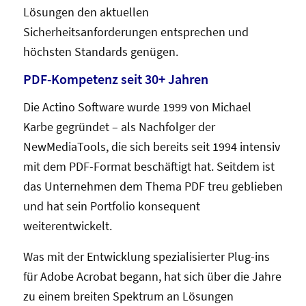
Lösungen den aktuellen
Sicherheitsanforderungen entsprechen und
höchsten Standards genügen.
PDF-Kompetenz seit 30+ Jahren
Die Actino Software wurde 1999 von Michael
Karbe gegründet – als Nachfolger der
NewMediaTools, die sich bereits seit 1994 intensiv
mit dem PDF-Format beschäftigt hat. Seitdem ist
das Unternehmen dem Thema PDF treu geblieben
und hat sein Portfolio konsequent
weiterentwickelt.
Was mit der Entwicklung spezialisierter Plug-ins
für Adobe Acrobat begann, hat sich über die Jahre
zu einem breiten Spektrum an Lösungen