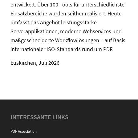
entwickelt: Über 100 Tools für unterschiedlichste
Einsatzbereiche wurden seither realisiert. Heute
umfasst das Angebot leistungsstarke
Serverapplikationen, moderne Webservices und
maßgeschneiderte Workflowlösungen – auf Basis
internationaler ISO-Standards rund um PDF.
Euskirchen, Juli 2026
INTERESSANTE LINKS
PDF Association