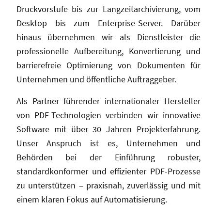
Druckvorstufe bis zur Langzeitarchivierung, vom
Desktop bis zum Enterprise-Server. Darüber
hinaus übernehmen wir als Dienstleister die
professionelle Aufbereitung, Konvertierung und
barrierefreie Optimierung von Dokumenten für
Unternehmen und öffentliche Auftraggeber.
Als Partner führender internationaler Hersteller
von PDF-Technologien verbinden wir innovative
Software mit über 30 Jahren Projekterfahrung.
Unser Anspruch ist es, Unternehmen und
Behörden bei der Einführung robuster,
standardkonformer und effizienter PDF-Prozesse
zu unterstützen – praxisnah, zuverlässig und mit
einem klaren Fokus auf Automatisierung.