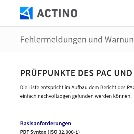
Fehlermeldungen und Warnung
PRÜFPUNKTE DES PAC UND 
Die Liste entspricht im Aufbau dem Bericht des P
einfach nachvollzogen gefunden werden können.
Basisanforderungen
PDF Syntax (ISO 32.000-1)