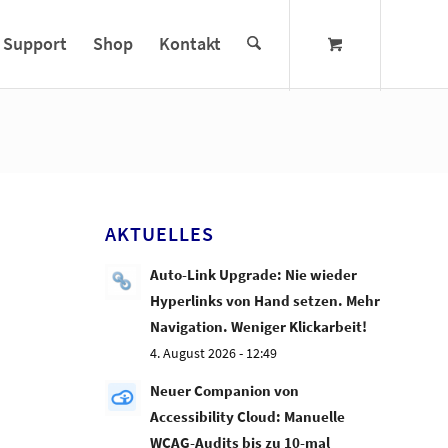
Support
Shop
Kontakt
AKTUELLES
Auto-Link Upgrade: Nie wieder
Hyperlinks von Hand setzen. Mehr
Navigation. Weniger Klickarbeit!
4. August 2026 - 12:49
Neuer Companion von
Accessibility Cloud: Manuelle
WCAG-Audits bis zu 10-mal