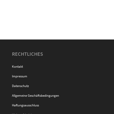
RECHTLICHES
Kontakt
Impressum
Datenschutz
Allgemeine Geschäftsbedingungen
Haftungsausschluss