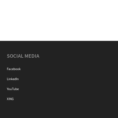
SOCIAL MEDIA
Facebook
LinkedIn
YouTube
XING