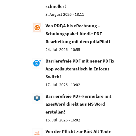
schneller!
3. August 2026 - 18:11
Von PDF/A bis eRechnung –
Schulungspaket für die PDF-
Bearbeitung mit dem pdfaPilot!
24. Juli 2026 - 10:55
Barrierefreie PDF mit neuer PDFix
App vollautomatisch in Enfocus
Switch!
17. Juli 2026 - 13:02
Barrierefreie PDF-Formulare mit
axesWord direkt aus MS Word
erstellen!
15. Juli 2026 - 16:02
Von der Pflicht zur Kür: Alt-Texte