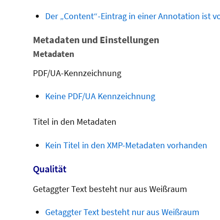
Der „Content“-Eintrag in einer Annotation ist 
Metadaten und Einstellungen
Metadaten
PDF/UA-Kennzeichnung
Keine PDF/UA Kennzeichnung
Titel in den Metadaten
Kein Titel in den XMP-Metadaten vorhanden
Qualität
Getaggter Text besteht nur aus Weißraum
Getaggter Text besteht nur aus Weißraum