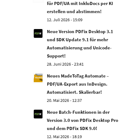
für PDF/UA mit InkluDocs per KI
erstellen und abstimmen!
12. Juli 2026 - 15:09
Neue Version PDFix Desktop 3.1
und SDK Update 9.1 für mehr
Automatisierung und Unicode-
Support!
28. Juni 2026 - 23:41
Neues MadeToTag Automate –
PDF/UA-Export aus InDesign.
Automatisiert. Skalierbar!
20. Mai 2026 - 12:37
Neue Batch-Funktionen in der
Version 3.0 von PDFix Desktop Pro
und dem PDFix SDK 9.0!
12. Mai 2026 - 18:19