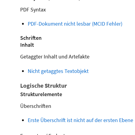
PDF Syntax
PDF-Dokument nicht lesbar (MCID Fehler)
Schriften
Inhalt
Getaggter Inhalt und Artefakte
Nicht getaggtes Textobjekt
Logische Struktur
Strukturelemente
Überschriften
Erste Überschrift ist nicht auf der ersten Ebene