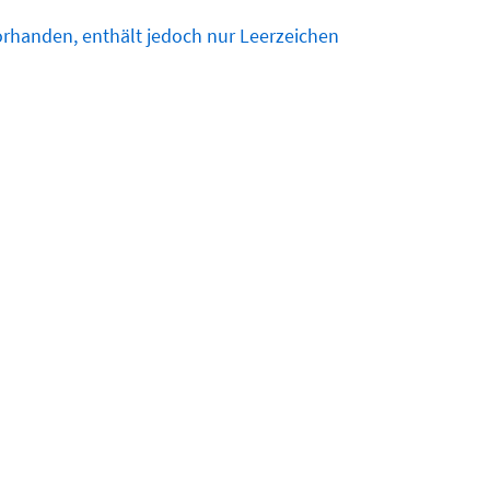
vorhanden, enthält jedoch nur Leerzeichen