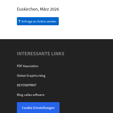
Euskirchen, März 2026
Anfrage an Actino senden
INTERESSANTE LINKS
PDF Association
Global Graphics blog
BEYONDPRINT
Blog callas software
Cookie Einstellungen