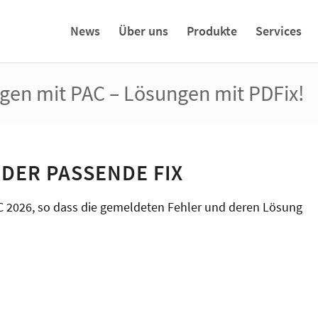
News
Über uns
Produkte
Services
en mit PAC – Lösungen mit PDFix!
DER PASSENDE FIX
AC 2026, so dass die gemeldeten Fehler und deren Lösung