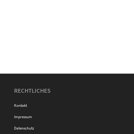
RECHTLICHES
Kontakt
Impressum
Datenschutz