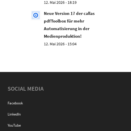
12. Mai 2026 - 18:19
Neue Version 17 der callas
pdfToolbox für mehr
Automatisierung in der
Medienproduktion!
12. Mai 2026 - 15:04
SOCIAL MEDIA
Facebook
LinkedIn
YouTube