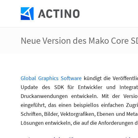
Neue Version des Mako Core SD
Global Graphics Software
kündigt die Veröffentl
Update des SDK für Entwickler und Integrat
Druckanwendungen entwickeln. Mit der Versi
eingeführt, das einen beispiellos einfachen Zugr
Schriften, Bilder, Vektorgrafiken, Ebenen und Meta
Lösungen entwickeln, die auf die Anforderungen d