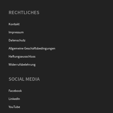
RECHTLICHES
Kontakt
Impressum
Datenschutz
Allgemeine Geschäftsbedingungen
Haftungsausschluss
Widerrufsbelehrung
SOCIAL MEDIA
Facebook
LinkedIn
YouTube