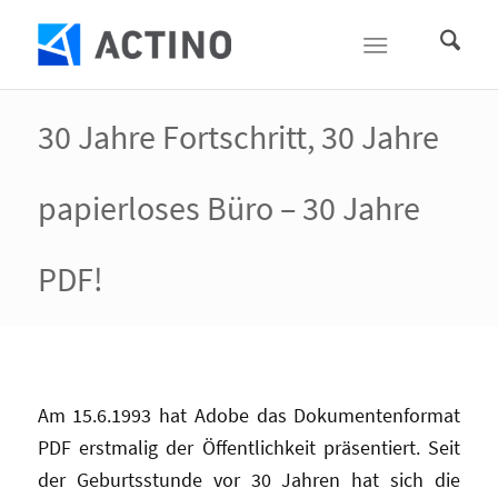
30 Jahre Fortschritt, 30 Jahre
papierloses Büro – 30 Jahre
PDF!
Am 15.6.1993 hat Adobe das Dokumentenformat
PDF erstmalig der Öffentlichkeit präsentiert. Seit
der Geburtsstunde vor 30 Jahren hat sich die