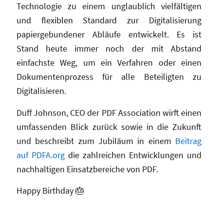
Technologie zu einem unglaublich vielfältigen
und flexiblen Standard zur Digitalisierung
papiergebundener Abläufe entwickelt. Es ist
Stand heute immer noch der mit Abstand
einfachste Weg, um ein Verfahren oder einen
Dokumentenprozess für alle Beteiligten zu
Digitalisieren.
Duff Johnson, CEO der PDF Association wirft einen
umfassenden Blick zurück sowie in die Zukunft
und beschreibt zum Jubiläum in einem
Beitrag
auf PDFA.org
die zahlreichen Entwicklungen und
nachhaltigen Einsatzbereiche von PDF.
Happy Birthday 🎂