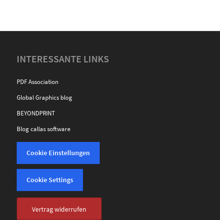
INTERESSANTE LINKS
PDF Association
Global Graphics blog
BEYONDPRINT
Blog callas software
Cookie Einstellungen
Cookie Settings
Vertrag widerrufen