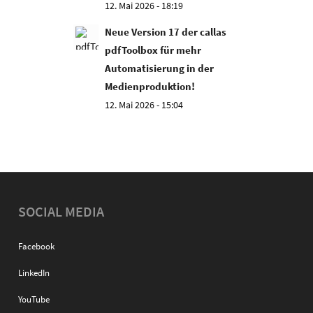
12. Mai 2026 - 18:19
Neue Version 17 der callas
pdfToolbox für mehr
Automatisierung in der
Medienproduktion!
12. Mai 2026 - 15:04
SOCIAL MEDIA
Facebook
LinkedIn
YouTube