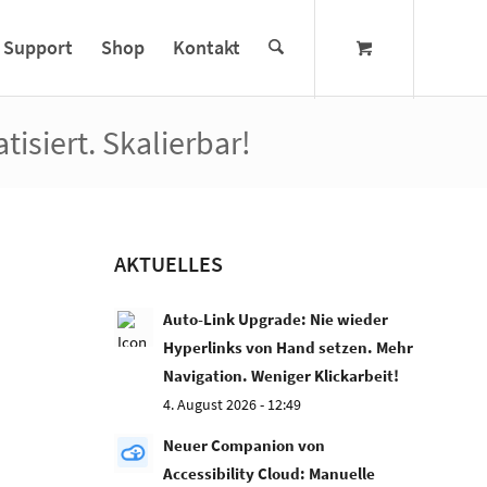
Support
Shop
Kontakt
siert. Skalierbar!
AKTUELLES
Auto-Link Upgrade: Nie wieder
Hyperlinks von Hand setzen. Mehr
Navigation. Weniger Klickarbeit!
4. August 2026 - 12:49
Neuer Companion von
Accessibility Cloud: Manuelle