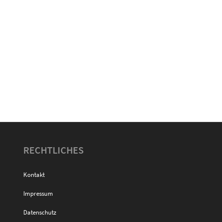
RECHTLICHES
Kontakt
Impressum
Datenschutz