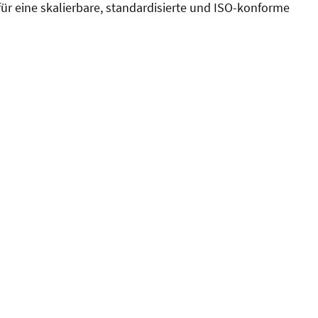
ür eine skalierbare, standardisierte und ISO-konforme