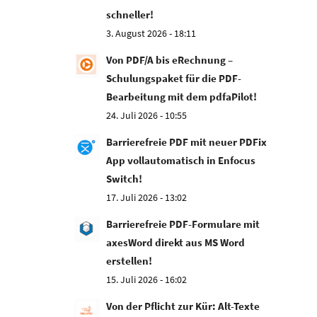
schneller!
3. August 2026 - 18:11
Von PDF/A bis eRechnung –
Schulungspaket für die PDF-
Bearbeitung mit dem pdfaPilot!
24. Juli 2026 - 10:55
Barrierefreie PDF mit neuer PDFix
App vollautomatisch in Enfocus
Switch!
17. Juli 2026 - 13:02
Barrierefreie PDF-Formulare mit
axesWord direkt aus MS Word
erstellen!
15. Juli 2026 - 16:02
Von der Pflicht zur Kür: Alt-Texte