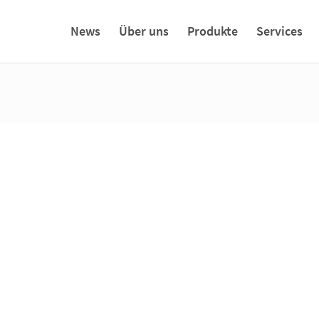
News
Über uns
Produkte
Services