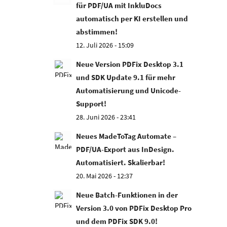
für PDF/UA mit InkluDocs
automatisch per KI erstellen und
abstimmen!
12. Juli 2026 - 15:09
Neue Version PDFix Desktop 3.1
und SDK Update 9.1 für mehr
Automatisierung und Unicode-
Support!
28. Juni 2026 - 23:41
Neues MadeToTag Automate –
PDF/UA-Export aus InDesign.
Automatisiert. Skalierbar!
20. Mai 2026 - 12:37
Neue Batch-Funktionen in der
Version 3.0 von PDFix Desktop Pro
und dem PDFix SDK 9.0!