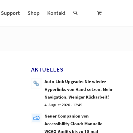
Support
Shop
Kontakt
AKTUELLES
Auto-Link Upgrade: Nie wieder
Hyperlinks von Hand setzen. Mehr
Navigation. Weniger Klickarbeit!
4. August 2026 - 12:49
Neuer Companion von
Accessibility Cloud: Manuelle
WCAG-Audits bis zu 10-mal