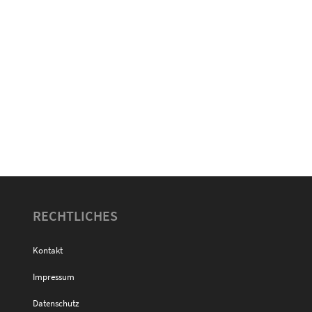
RECHTLICHES
Kontakt
Impressum
Datenschutz