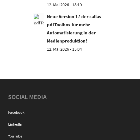
12. Mai 2026 - 18:19
Neue Version 17 der callas
pdfToolbox für mehr
Automatisierung in der
Medienproduktion!
12. Mai 2026 - 15:04
SOCIAL MEDIA
Facebook
LinkedIn
YouTube