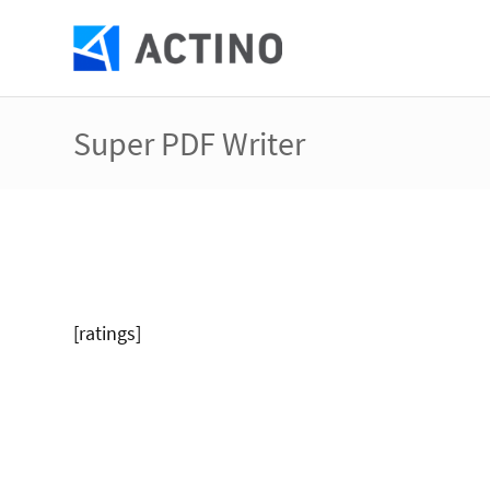
Super PDF Writer
[ratings]