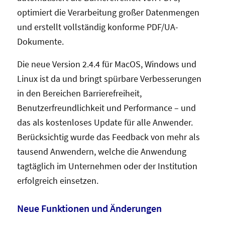
optimiert die Verarbeitung großer Datenmengen
und erstellt vollständig konforme PDF/UA-
Dokumente.
Die neue Version 2.4.4 für MacOS, Windows und
Linux ist da und bringt spürbare Verbesserungen
in den Bereichen Barrierefreiheit,
Benutzerfreundlichkeit und Performance – und
das als kostenloses Update für alle Anwender.
Berücksichtig wurde das Feedback von mehr als
tausend Anwendern, welche die Anwendung
tagtäglich im Unternehmen oder der Institution
erfolgreich einsetzen.
Neue Funktionen und Änderungen