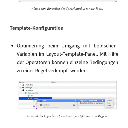
Aktion zum Einstellen des Sprachattribut für die Tags..
Template-Konfiguration
Optimierung beim Umgang mit boolschen-
Variablen im Layout-Template-Panel. Mit Hilfe
der Operatoren können einzelne Bedingungen
zu einer Regel verknüpft werden.
Auswahl der logischen Operatoren zur Definition von Regeln.