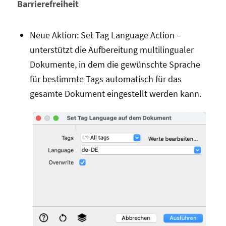
Barrierefreiheit
Neue Aktion: Set Tag Language Action –
unterstützt die Aufbereitung multilingualer
Dokumente, in dem die gewünschte Sprache
für bestimmte Tags automatisch für das
gesamte Dokument eingestellt werden kann.