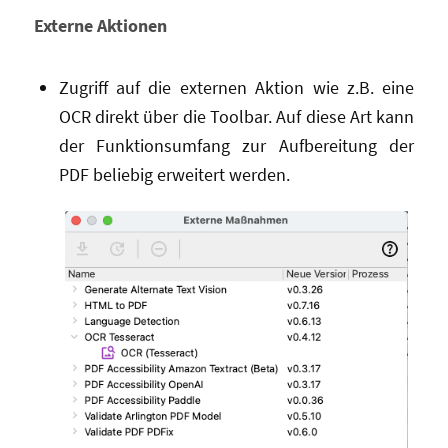
Externe Aktionen
Zugriff auf die externen Aktion wie z.B. eine
OCR direkt über die Toolbar. Auf diese Art kann
der Funktionsumfang zur Aufbereitung der
PDF beliebig erweitert werden.