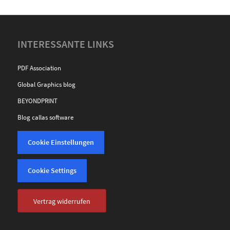
INTERESSANTE LINKS
PDF Association
Global Graphics blog
BEYONDPRINT
Blog callas software
Cookie Einstellungen
Cookie Settings
Vertrag widerrufen