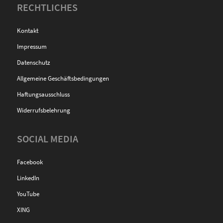
RECHTLICHES
Kontakt
Impressum
Datenschutz
Allgemeine Geschäftsbedingungen
Haftungsausschluss
Widerrufsbelehrung
SOCIAL MEDIA
Facebook
LinkedIn
YouTube
XING