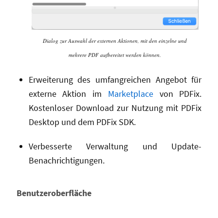
Dialog zur Auswahl der externen Aktionen, mit den einzelne und
mehrere PDF aufbereitet werden können.
Erweiterung des umfangreichen Angebot für
externe Aktion im
Marketplace
von PDFix.
Kostenloser Download zur Nutzung mit PDFix
Desktop und dem PDFix SDK.
Verbesserte Verwaltung und Update-
Benachrichtigungen.
Benutzeroberfläche