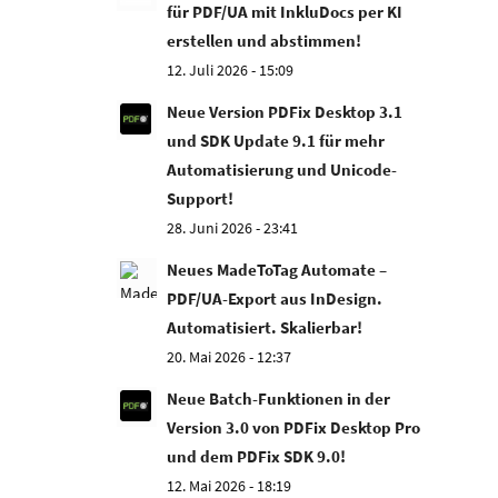
für PDF/UA mit InkluDocs per KI
erstellen und abstimmen!
12. Juli 2026 - 15:09
Neue Version PDFix Desktop 3.1
und SDK Update 9.1 für mehr
Automatisierung und Unicode-
Support!
28. Juni 2026 - 23:41
Neues MadeToTag Automate –
PDF/UA-Export aus InDesign.
Automatisiert. Skalierbar!
20. Mai 2026 - 12:37
Neue Batch-Funktionen in der
Version 3.0 von PDFix Desktop Pro
und dem PDFix SDK 9.0!
12. Mai 2026 - 18:19