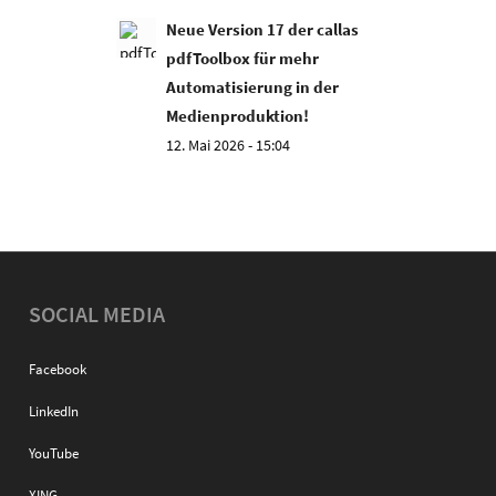
Neue Version 17 der callas
pdfToolbox für mehr
Automatisierung in der
Medienproduktion!
12. Mai 2026 - 15:04
SOCIAL MEDIA
Facebook
LinkedIn
YouTube
XING