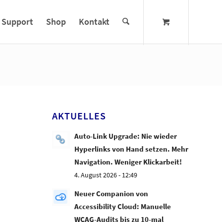
Support
Shop
Kontakt
AKTUELLES
Auto-Link Upgrade: Nie wieder
Hyperlinks von Hand setzen. Mehr
Navigation. Weniger Klickarbeit!
4. August 2026 - 12:49
Neuer Companion von
Accessibility Cloud: Manuelle
WCAG-Audits bis zu 10-mal