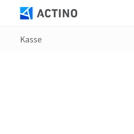
Kasse