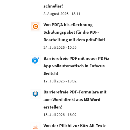
schneller!
3. August 2026 - 18:11
Von PDF/A bis eRechnung –
Schulungspaket für die PDF-
Bearbeitung mit dem pdfaPilot!
24. Juli 2026 - 10:55
Barrierefreie PDF mit neuer PDFix
App vollautomatisch in Enfocus
Switch!
17. Juli 2026 - 13:02
Barrierefreie PDF-Formulare mit
axesWord direkt aus MS Word
erstellen!
15. Juli 2026 - 16:02
Von der Pflicht zur Kür: Alt-Texte