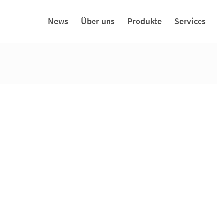
News
Über uns
Produkte
Services