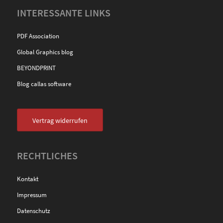
INTERESSANTE LINKS
PDF Association
Global Graphics blog
BEYONDPRINT
Blog callas software
Vertrag widerrufen
RECHTLICHES
Kontakt
Impressum
Datenschutz