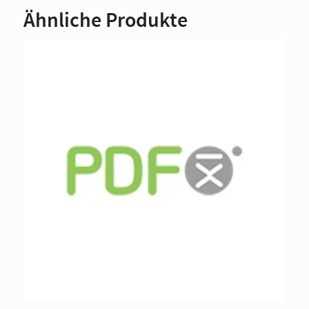
Ähnliche Produkte