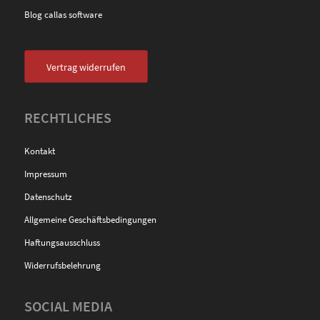
Blog callas software
Vertrag widerrufen
RECHTLICHES
Kontakt
Impressum
Datenschutz
Allgemeine Geschäftsbedingungen
Haftungsausschluss
Widerrufsbelehrung
SOCIAL MEDIA